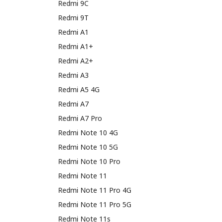
Redmi 9C
Redmi 9T
Redmi A1
Redmi A1+
Redmi A2+
Redmi A3
Redmi A5 4G
Redmi A7
Redmi A7 Pro
Redmi Note 10 4G
Redmi Note 10 5G
Redmi Note 10 Pro
Redmi Note 11
Redmi Note 11 Pro 4G
Redmi Note 11 Pro 5G
Redmi Note 11s