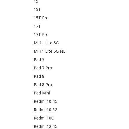
15
15T
15T Pro
17T
17T Pro
Mi 11 Lite 5G
Mi 11 Lite 5G NE
Pad 7
Pad 7 Pro
Pad 8
Pad 8 Pro
Pad Mini
Redmi 10 4G
Redmi 10 5G
Redmi 10C
Redmi 12 4G