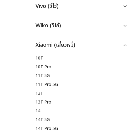
Vivo (วีโว่)
Wiko (วีโก้)
Xiaomi (เสี่ยวหมี่)
10T
10T Pro
11T 5G
11T Pro 5G
13T
13T Pro
14
14T 5G
14T Pro 5G