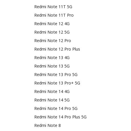
Redmi Note 11T 5G
Redmi Note 11T Pro
Redmi Note 12 4G
Redmi Note 12 5G
Redmi Note 12 Pro
Redmi Note 12 Pro Plus
Redmi Note 13 4G
Redmi Note 13 5G
Redmi Note 13 Pro 5G
Redmi Note 13 Pro+ 5G
Redmi Note 14 4G
Redmi Note 14 5G
Redmi Note 14 Pro 5G
Redmi Note 14 Pro Plus 5G
Redmi Note 8