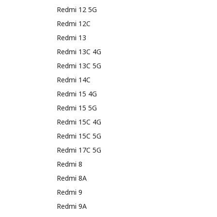
Redmi 12 5G
Redmi 12C
Redmi 13
Redmi 13C 4G
Redmi 13C 5G
Redmi 14C
Redmi 15 4G
Redmi 15 5G
Redmi 15C 4G
Redmi 15C 5G
Redmi 17C 5G
Redmi 8
Redmi 8A
Redmi 9
Redmi 9A