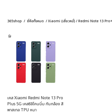
365shop
/
ยี่ห้อทั้งหมด
/
Xiaomi (เสี่ยวหมี่)
/
Redmi Note 13 Pro
เคส Xiaomi Redmi Note 13 Pro
Plus 5G เคสซิลิโคนนิ่ม กันกล้อง สี
พาสเทล TPU หนา