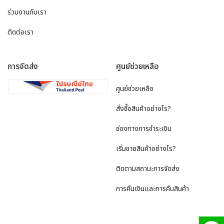
ร่วมงานกับเรา
ติดต่อเรา
การจัดส่ง
ศูนย์ช่วยเหลือ
ศูนย์ช่วยเหลือ
สั่งซื้อสินค้าอย่างไร?
ช่องทางการชำระเงิน
เริ่มขายสินค้าอย่างไร?
ติดตามสถานะการจัดส่ง
การคืนเงินและการคืนสินค้า