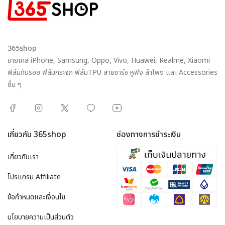
365shop
ขายเคส iPhone, Samsung, Oppo, Vivo, Huawei, Realme, Xiaomi
ฟิล์มกันรอย ฟิล์มกระจก ฟิล์มTPU สายชาร์จ หูฟัง ลำโพง และ Accessories
อื่น ๆ
เกี่ยวกับ 365shop
ช่องทางการชำระเงิน
เกี่ยวกับเรา
โปรแกรม Affiliate
ข้อกำหนดและเงื่อนไข
นโยบายความเป็นส่วนตัว