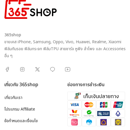
365shop
ขายเคส iPhone, Samsung, Oppo, Vivo, Huawei, Realme, Xiaomi
ฟิล์มกันรอย ฟิล์มกระจก ฟิล์มTPU สายชาร์จ หูฟัง ลำโพง และ Accessories
อื่น ๆ
เกี่ยวกับ 365shop
ช่องทางการชำระเงิน
เกี่ยวกับเรา
โปรแกรม Affiliate
ข้อกำหนดและเงื่อนไข