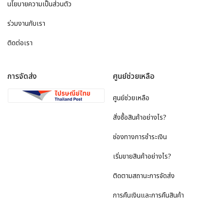
นโยบายความเป็นส่วนตัว
ร่วมงานกับเรา
ติดต่อเรา
การจัดส่ง
ศูนย์ช่วยเหลือ
ศูนย์ช่วยเหลือ
สั่งซื้อสินค้าอย่างไร?
ช่องทางการชำระเงิน
เริ่มขายสินค้าอย่างไร?
ติดตามสถานะการจัดส่ง
การคืนเงินและการคืนสินค้า