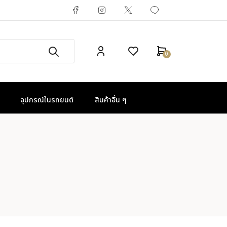
0
อุปกรณ์ในรถยนต์
สินค้าอื่น ๆ