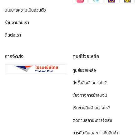
นโยบายความเป็นส่วนตัว
ร่วมงานกับเรา
ติดต่อเรา
การจัดส่ง
ศูนย์ช่วยเหลือ
ศูนย์ช่วยเหลือ
สั่งซื้อสินค้าอย่างไร?
ช่องทางการชำระเงิน
เริ่มขายสินค้าอย่างไร?
ติดตามสถานะการจัดส่ง
การคืนเงินและการคืนสินค้า