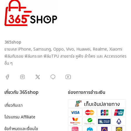
365shop
ขายเคส iPhone, Samsung, Oppo, Vivo, Huawei, Realme, Xiaomi
ฟิล์มกันรอย ฟิล์มกระจก ฟิล์มTPU สายชาร์จ หูฟัง ลำโพง และ Accessories
อื่น ๆ
เกี่ยวกับ 365shop
ช่องทางการชำระเงิน
เกี่ยวกับเรา
โปรแกรม Affiliate
ข้อกำหนดและเงื่อนไข