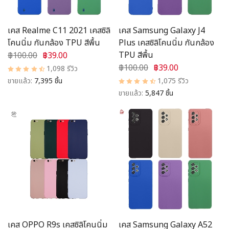
เคส Realme C11 2021 เคสซิลิ
เคส Samsung Galaxy J4
โคนนิ่ม กันกล้อง TPU สีพื้น
Plus เคสซิลิโคนนิ่ม กันกล้อง
TPU สีพื้น
฿100.00
฿39.00
฿100.00
฿39.00
1,098 รีวิว
ขายแล้ว:
7,395 ชิ้น
1,075 รีวิว
ขายแล้ว:
5,847 ชิ้น
เคส OPPO R9s เคสซิลิโคนนิ่ม
เคส Samsung Galaxy A52