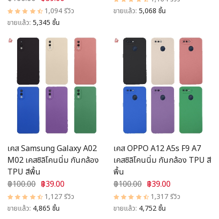
1,094 รีวิว
ขายแล้ว:
5,068 ชิ้น
ขายแล้ว:
5,345 ชิ้น
เคส Samsung Galaxy A02
เคส OPPO A12 A5s F9 A7
M02 เคสซิลิโคนนิ่ม กันกล้อง
เคสซิลิโคนนิ่ม กันกล้อง TPU สี
TPU สีพื้น
พื้น
฿100.00
฿39.00
฿100.00
฿39.00
1,127 รีวิว
1,317 รีวิว
ขายแล้ว:
4,865 ชิ้น
ขายแล้ว:
4,752 ชิ้น