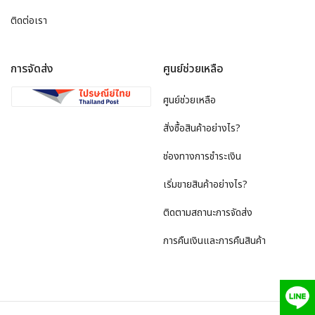
ติดต่อเรา
การจัดส่ง
ศูนย์ช่วยเหลือ
ศูนย์ช่วยเหลือ
สั่งซื้อสินค้าอย่างไร?
ช่องทางการชำระเงิน
เริ่มขายสินค้าอย่างไร?
ติดตามสถานะการจัดส่ง
การคืนเงินและการคืนสินค้า