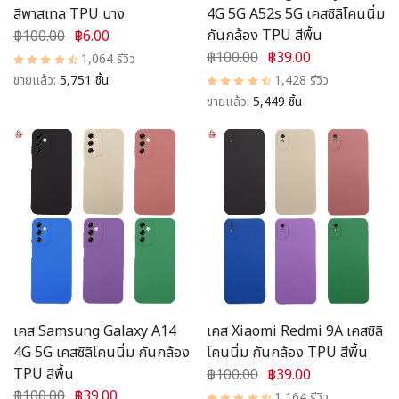
สีพาสเทล TPU บาง
4G 5G A52s 5G เคสซิลิโคนนิ่ม
กันกล้อง TPU สีพื้น
฿100.00
฿6.00
฿100.00
฿39.00
1,064 รีวิว
ขายแล้ว:
5,751 ชิ้น
1,428 รีวิว
ขายแล้ว:
5,449 ชิ้น
เคส Samsung Galaxy A14
เคส Xiaomi Redmi 9A เคสซิลิ
4G 5G เคสซิลิโคนนิ่ม กันกล้อง
โคนนิ่ม กันกล้อง TPU สีพื้น
TPU สีพื้น
฿100.00
฿39.00
฿100.00
฿39.00
1,164 รีวิว