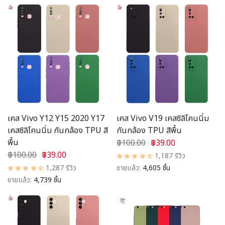
เคส Vivo Y12 Y15 2020 Y17
เคส Vivo V19 เคสซิลิโคนนิ่ม
เคสซิลิโคนนิ่ม กันกล้อง TPU สี
กันกล้อง TPU สีพื้น
พื้น
฿100.00
฿39.00
฿100.00
฿39.00
1,187 รีวิว
1,287 รีวิว
ขายแล้ว:
4,605 ชิ้น
ขายแล้ว:
4,739 ชิ้น