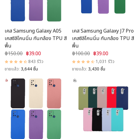
เคส Samsung Galaxy A05
เคส Samsung Galaxy J7 Pro
เคสซิลิโคนนิ่ม กันกล้อง TPU สี
เคสซิลิโคนนิ่ม กันกล้อง TPU สี
พื้น
พื้น
฿150.00
฿39.00
฿100.00
฿39.00
843 รีวิว
1,031 รีวิว
ขายแล้ว:
3,644 ชิ้น
ขายแล้ว:
3,430 ชิ้น