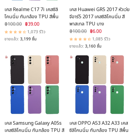
เคส Realme C17 7i เคสซิลิ
เคส Huawei GR5 2017 หัวเว่ย
โคนนิ่ม กันกล้อง TPU สีพื้น
จีอาร์5 2017 เคสซิลิโคนนิ่ม สี
พาสเทล TPU บาง
฿100.00
฿39.00
฿100.00
฿6.00
1,073 รีวิว
ขายแล้ว:
3,199 ชิ้น
1,085 รีวิว
ขายแล้ว:
3,160 ชิ้น
เคส Samsung Galaxy A05s
เคส OPPO A53 A32 A33 เคส
เคสซิลิโคนนิ่ม กันกล้อง TPU สี
ซิลิโคนนิ่ม กันกล้อง TPU สีพื้น