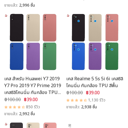
ขายแล้ว:
2,996 ชิ้น
เคส สำหรับ Huawei Y7 2019
เคส Realme 5 5s 5i 6i เคสซิลิ
Y7 Pro 2019 Y7 Prime 2019
โคนนิ่ม กันกล้อง TPU สีพื้น
เคสซิลิโคนนิ่ม กันกล้อง TPU สี
฿100.00
฿39.00
พื้น
฿100.00
฿39.00
1,130 รีวิว
850 รีวิว
ขายแล้ว:
2,938 ชิ้น
ขายแล้ว:
2,992 ชิ้น