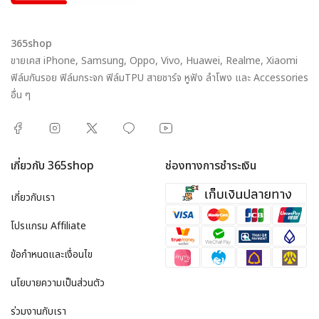
365shop
ขายเคส iPhone, Samsung, Oppo, Vivo, Huawei, Realme, Xiaomi
ฟิล์มกันรอย ฟิล์มกระจก ฟิล์มTPU สายชาร์จ หูฟัง ลำโพง และ Accessories
อื่น ๆ
เกี่ยวกับ 365shop
ช่องทางการชำระเงิน
เกี่ยวกับเรา
โปรแกรม Affiliate
ข้อกำหนดและเงื่อนไข
นโยบายความเป็นส่วนตัว
ร่วมงานกับเรา