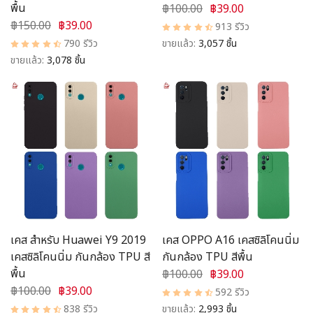
พื้น
฿100.00
฿39.00
฿150.00
฿39.00
913 รีวิว
790 รีวิว
ขายแล้ว:
3,057 ชิ้น
ขายแล้ว:
3,078 ชิ้น
เคส สำหรับ Huawei Y9 2019
เคส OPPO A16 เคสซิลิโคนนิ่ม
เคสซิลิโคนนิ่ม กันกล้อง TPU สี
กันกล้อง TPU สีพื้น
พื้น
฿100.00
฿39.00
฿100.00
฿39.00
592 รีวิว
838 รีวิว
ขายแล้ว:
2,993 ชิ้น