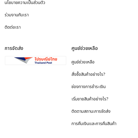
นโยบายความเป็นส่วนตัว
ร่วมงานกับเรา
ติดต่อเรา
การจัดส่ง
ศูนย์ช่วยเหลือ
ศูนย์ช่วยเหลือ
สั่งซื้อสินค้าอย่างไร?
ช่องทางการชำระเงิน
เริ่มขายสินค้าอย่างไร?
ติดตามสถานะการจัดส่ง
การคืนเงินและการคืนสินค้า