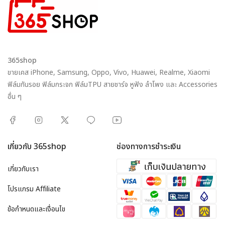
365shop
ขายเคส iPhone, Samsung, Oppo, Vivo, Huawei, Realme, Xiaomi
ฟิล์มกันรอย ฟิล์มกระจก ฟิล์มTPU สายชาร์จ หูฟัง ลำโพง และ Accessories
อื่น ๆ
เกี่ยวกับ 365shop
ช่องทางการชำระเงิน
เกี่ยวกับเรา
โปรแกรม Affiliate
ข้อกำหนดและเงื่อนไข