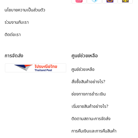
นโยบายความเป็นส่วนตัว
ร่วมงานกับเรา
ติดต่อเรา
การจัดส่ง
ศูนย์ช่วยเหลือ
ศูนย์ช่วยเหลือ
สั่งซื้อสินค้าอย่างไร?
ช่องทางการชำระเงิน
เริ่มขายสินค้าอย่างไร?
ติดตามสถานะการจัดส่ง
การคืนเงินและการคืนสินค้า