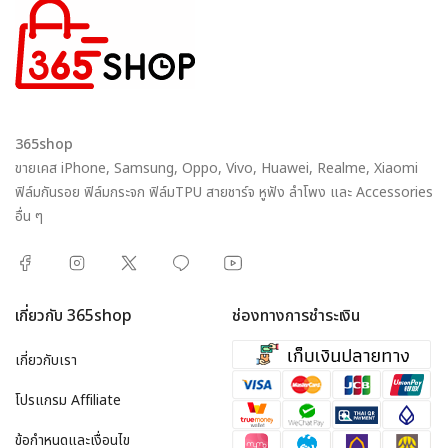
365shop
ขายเคส iPhone, Samsung, Oppo, Vivo, Huawei, Realme, Xiaomi
ฟิล์มกันรอย ฟิล์มกระจก ฟิล์มTPU สายชาร์จ หูฟัง ลำโพง และ Accessories
อื่น ๆ
เกี่ยวกับ 365shop
ช่องทางการชำระเงิน
เกี่ยวกับเรา
โปรแกรม Affiliate
ข้อกำหนดและเงื่อนไข