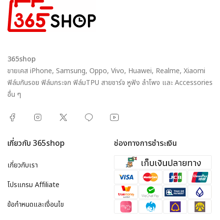
365shop
ขายเคส iPhone, Samsung, Oppo, Vivo, Huawei, Realme, Xiaomi
ฟิล์มกันรอย ฟิล์มกระจก ฟิล์มTPU สายชาร์จ หูฟัง ลำโพง และ Accessories
อื่น ๆ
เกี่ยวกับ 365shop
ช่องทางการชำระเงิน
เกี่ยวกับเรา
โปรแกรม Affiliate
ข้อกำหนดและเงื่อนไข