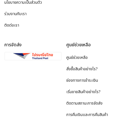
นโยบายความเป็นส่วนตัว
ร่วมงานกับเรา
ติดต่อเรา
การจัดส่ง
ศูนย์ช่วยเหลือ
ศูนย์ช่วยเหลือ
สั่งซื้อสินค้าอย่างไร?
ช่องทางการชำระเงิน
เริ่มขายสินค้าอย่างไร?
ติดตามสถานะการจัดส่ง
การคืนเงินและการคืนสินค้า