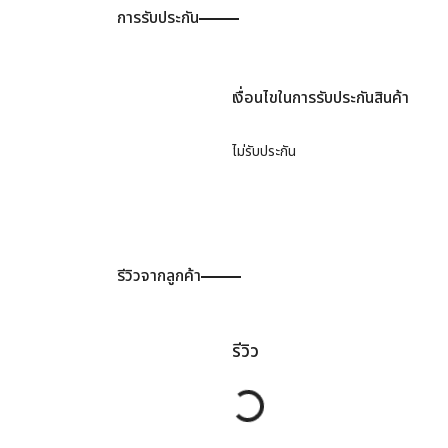
การรับประกัน
เงื่อนไขในการรับประกันสินค้า
ไม่รับประกัน
รีวิวจากลูกค้า
รีวิว
Loading...