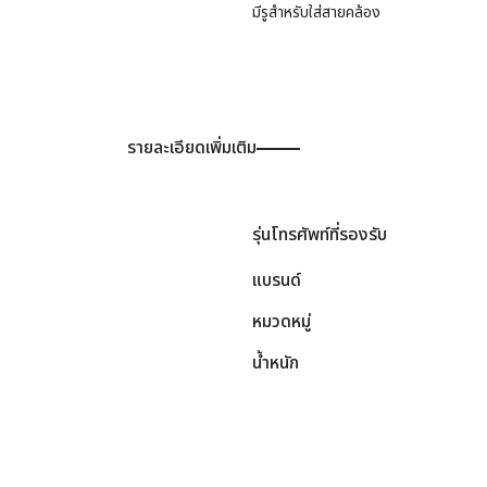
มีรูสำหรับใส่สายคล้อง
รายละเอียดเพิ่มเติม
รุ่นโทรศัพท์ที่รองรับ
แบรนด์
หมวดหมู่
น้ำหนัก