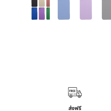
ส่งฟรี