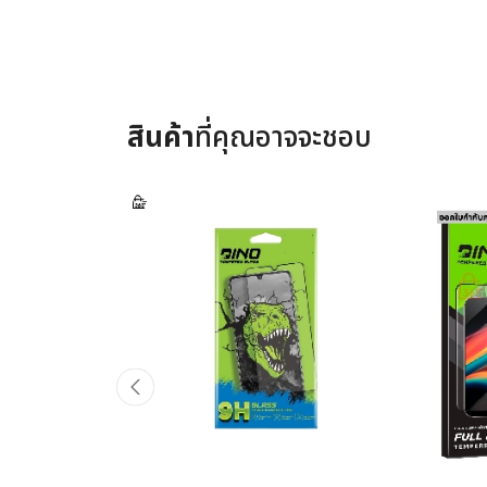
สินค้า
ที่คุณอาจจะชอบ