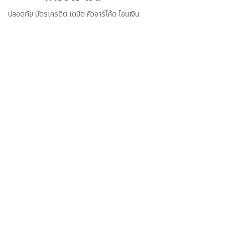
ปลอดภัย บัตรเครดิต เดบิต คิวอาร์โค้ด โอนเงิน