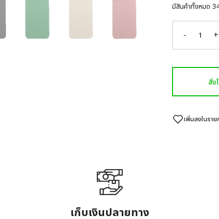
มีสินค้าทั้งหมด
3
-
+
สั่
เพิ่มลงในรา
เก็บเงินปลายทาง