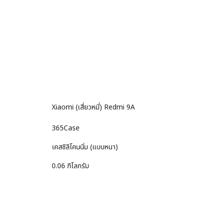
Xiaomi (เสี่ยวหมี่) Redmi 9A
365Case
เคสซิลิโคนนิ่ม (แบบหนา)
0.06 กิโลกรัม