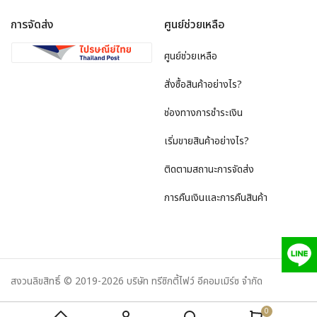
การจัดส่ง
ศูนย์ช่วยเหลือ
ศูนย์ช่วยเหลือ
สั่งซื้อสินค้าอย่างไร?
ช่องทางการชำระเงิน
เริ่มขายสินค้าอย่างไร?
ติดตามสถานะการจัดส่ง
การคืนเงินและการคืนสินค้า
สงวนลิขสิทธิ์ © 2019-2026 บริษัท ทรีซิกตี้ไฟว์ อีคอมเมิร์ซ จำกัด
0