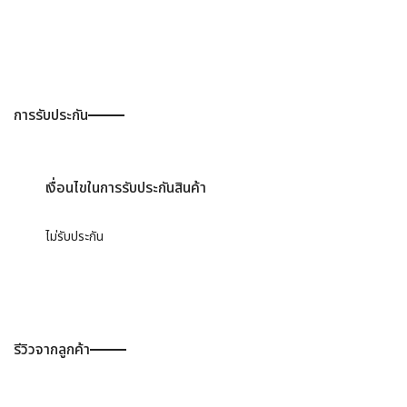
การรับประกัน
เงื่อนไขในการรับประกันสินค้า
ไม่รับประกัน
รีวิวจากลูกค้า