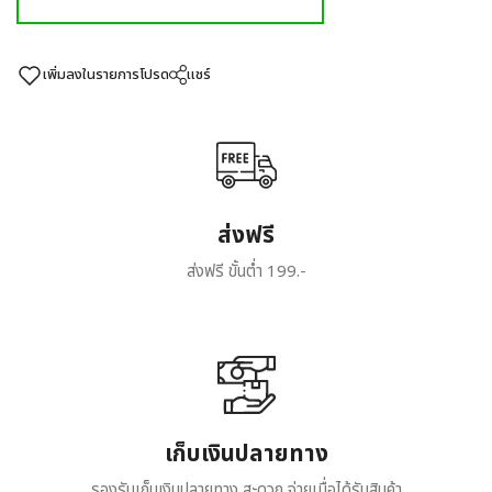
เพิ่มลงในรายการโปรด
แชร์
ส่งฟรี
ส่งฟรี ขั้นต่ำ 199.-
เก็บเงินปลายทาง
รองรับเก็บเงินปลายทาง สะดวก จ่ายเมื่อได้รับสินค้า