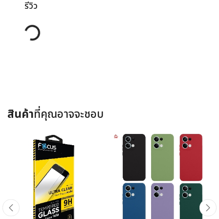
รีวิว
Loading...
สินค้า
ที่คุณอาจจะชอบ