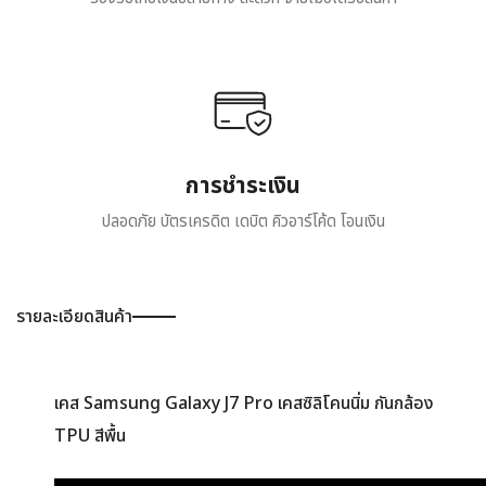
การชำระเงิน
ปลอดภัย บัตรเครดิต เดบิต คิวอาร์โค้ด โอนเงิน
รายละเอียดสินค้า
เคส Samsung Galaxy J7 Pro เคสซิลิโคนนิ่ม กันกล้อง
TPU สีพื้น