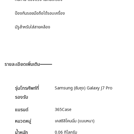
ป้องกันรอยมือถือได้รอบเครื่อง
มีรูสำหรับใส่สายคล้อง
รายละเอียดเพิ่มเติม
รุ่นโทรศัพท์ที่
Samsung (ซัมซุง) Galaxy J7 Pro
รองรับ
แบรนด์
365Case
หมวดหมู่
เคสซิลิโคนนิ่ม (แบบหนา)
น้ำหนัก
0.06 กิโลกรัม