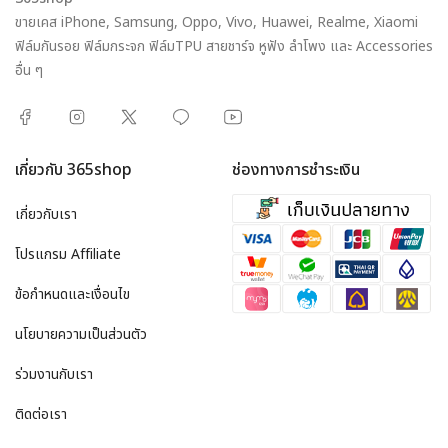
ขายเคส iPhone, Samsung, Oppo, Vivo, Huawei, Realme, Xiaomi
ฟิล์มกันรอย ฟิล์มกระจก ฟิล์มTPU สายชาร์จ หูฟัง ลำโพง และ Accessories
อื่น ๆ
เกี่ยวกับ 365shop
ช่องทางการชำระเงิน
เกี่ยวกับเรา
โปรแกรม Affiliate
ข้อกำหนดและเงื่อนไข
นโยบายความเป็นส่วนตัว
ร่วมงานกับเรา
ติดต่อเรา