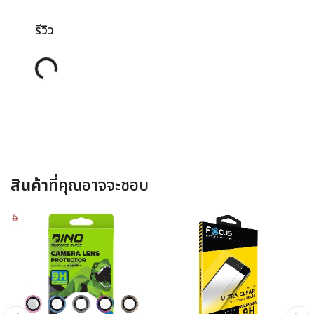
รีวิว
Loading...
สินค้า
ที่คุณอาจจะชอบ