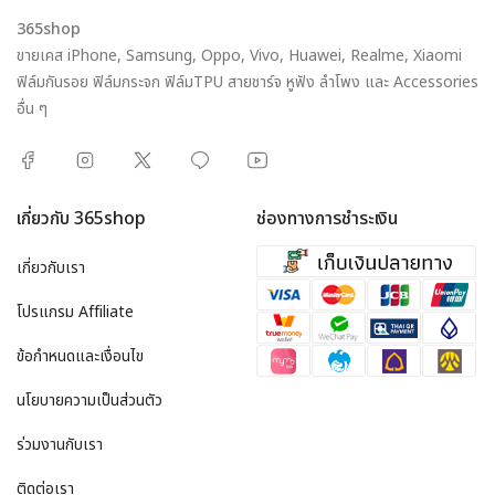
365shop
ขายเคส iPhone, Samsung, Oppo, Vivo, Huawei, Realme, Xiaomi
ฟิล์มกันรอย ฟิล์มกระจก ฟิล์มTPU สายชาร์จ หูฟัง ลำโพง และ Accessories
อื่น ๆ
เกี่ยวกับ 365shop
ช่องทางการชำระเงิน
เกี่ยวกับเรา
โปรแกรม Affiliate
ข้อกำหนดและเงื่อนไข
นโยบายความเป็นส่วนตัว
ร่วมงานกับเรา
ติดต่อเรา