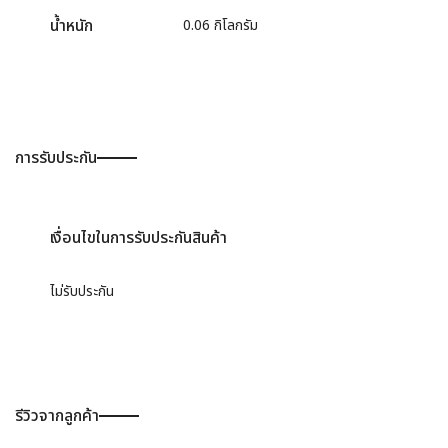
น้ำหนัก
0.06 กิโลกรัม
การรับประกัน
เงื่อนไขในการรับประกันสินค้า
ไม่รับประกัน
รีวิวจากลูกค้า