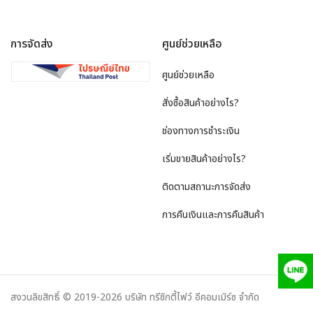
การจัดส่ง
ศูนย์ช่วยเหลือ
ศูนย์ช่วยเหลือ
สั่งซื้อสินค้าอย่างไร?
ช่องทางการชำระเงิน
เริ่มขายสินค้าอย่างไร?
ติดตามสถานะการจัดส่ง
การคืนเงินและการคืนสินค้า
สงวนลิขสิทธิ์ © 2019-2026 บริษัท ทรีซิกตี้ไฟว์ อีคอมเมิร์ซ จำกัด