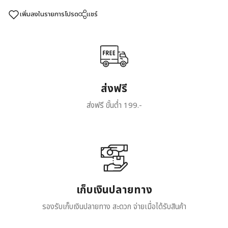
เพิ่มลงในรายการโปรด
แชร์
ส่งฟรี
ส่งฟรี ขั้นต่ำ 199.-
เก็บเงินปลายทาง
รองรับเก็บเงินปลายทาง สะดวก จ่ายเมื่อได้รับสินค้า