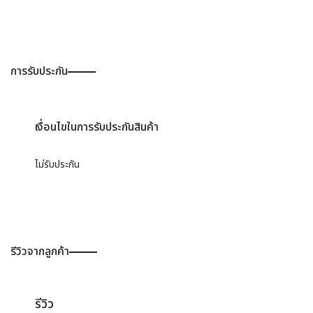
การรับประกัน
เงื่อนไขในการรับประกันสินค้า
ไม่รับประกัน
รีวิวจากลูกค้า
รีวิว