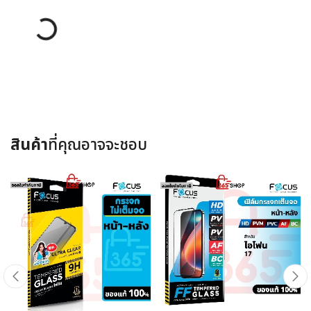
Loading...
สินค้า
ที่คุณอาจจะชอบ