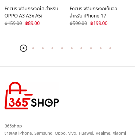
Focus ฟิล์มกระจกใส สำหรับ
Focus ฟิล์มกระจกเต็มจอ
OPPO A3 A3x A5i
สำหรับ iPhone 17
฿159.00
฿89.00
฿590.00
฿199.00
365shop
ขายเคส iPhone, Samsung, Oppo, Vivo, Huawei, Realme, Xiaomi