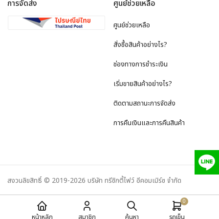
การจัดส่ง
ศูนย์ช่วยเหลือ
ศูนย์ช่วยเหลือ
สั่งซื้อสินค้าอย่างไร?
ช่องทางการชำระเงิน
เริ่มขายสินค้าอย่างไร?
ติดตามสถานะการจัดส่ง
การคืนเงินและการคืนสินค้า
สงวนลิขสิทธิ์ © 2019-2026 บริษัท ทรีซิกตี้ไฟว์ อีคอมเมิร์ซ จำกัด
0
หน้าหลัก
สมาชิก
ค้นหา
รถเข็น