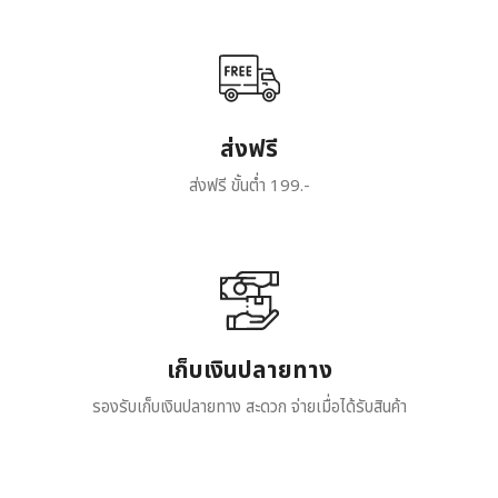
ส่งฟรี
ส่งฟรี ขั้นต่ำ 199.-
เก็บเงินปลายทาง
รองรับเก็บเงินปลายทาง สะดวก จ่ายเมื่อได้รับสินค้า