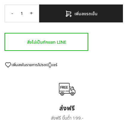
-
+
เพิ่มลงรถเข็น
สั่งไม่เป็นทักแชท LINE
เพิ่มลงในรายการโปรด
แชร์
ส่งฟรี
ส่งฟรี ขั้นต่ำ 199.-