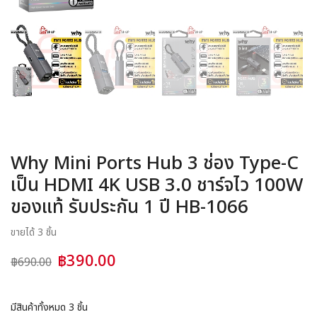
อุปกรณ์ชาร์จ
อุปกรณ์ในรถยนต์
สินค้าอื่น ๆ
สมาชิก
Why Mini Ports Hub 3 ช่อง Type-C
เป็น HDMI 4K USB 3.0 ชาร์จไว 100W
ของแท้ รับประกัน 1 ปี HB-1066
ขายได้ 3 ชิ้น
฿390.00
฿690.00
มีสินค้าทั้งหมด
3
ชิ้น