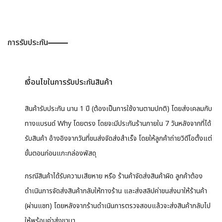
การรับประกัน
เงื่อนไขในการรับประกันสินค้า
สินค้ารับประกัน นาน 1 ปี (ต้องเป็นการใช้งานตามปกติ) โดยส่งเคลมกับ
ทางแบรนด์ Why โดยตรง โดยจะมีประกันร้านภายใน 7 วันหลังจากที่ได้
รับสินค้า อ้างอิงจากวันที่ขนส่งจัดส่งสำเร็จ โดยให้ลูกค้าถ่ายวิดีโอตั้งแต่
ขั้นตอนก่อนแกะกล่องพัสดุ
กรณีสินค้าได้รับความเสียหาย หรือ ร้านค้าจัดส่งสินค้าผิด ลูกค้าต้อง
ดำเนินการจัดส่งสินค้ากลับให้ทางร้าน และส่งสลิปค่าขนส่งมาให้ร้านค้า
(ผ่านแชท) โดยหลังจากร้านดำเนินการตรวจสอบแล้วจะส่งสินค้ากลับไป
ให้พร้อมค่าส่งขามา