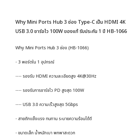
Why Mini Ports Hub 3 ช่อง Type-C เป็น HDMI 4K
USB 3.0 ชาร์จไว 100W ของแท้ รับประกัน 1 ปี HB-1066
Why Mini Ports Hub 3 ช่อง (HB-1066)
- 3 พอร์ตใน 1 อุปกรณ์
---- รองรับ HDMI ความละเอียดสูง 4K@30Hz
---- รองรับการชาร์จไว PD สูงสุด 100W
---- USB 3.0 ความเร็วสูงสุด 5Gbps
- สายถักแข็งแรง ทนทาน ระบายความร้อนได้ดี
- ขนาดเล็ก น้ำหนักเบา พกพาสะดวก