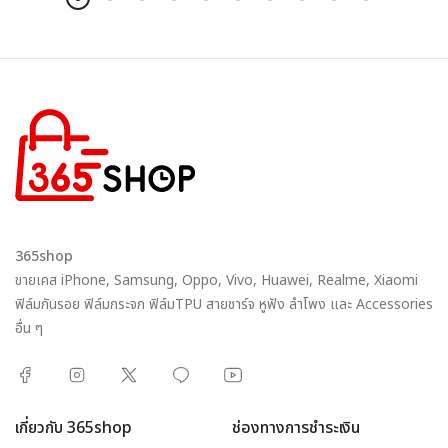
365shop
ขายเคส iPhone, Samsung, Oppo, Vivo, Huawei, Realme, Xiaomi
ฟิล์มกันรอย ฟิล์มกระจก ฟิล์มTPU สายชาร์จ หูฟัง ลำโพง และ Accessories
อื่น ๆ
เกี่ยวกับ 365shop
ช่องทางการชำระเงิน