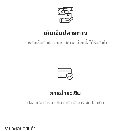
เก็บเงินปลายทาง
รองรับเก็บเงินปลายทาง สะดวก จ่ายเมื่อได้รับสินค้า
การชำระเงิน
ปลอดภัย บัตรเครดิต เดบิต คิวอาร์โค้ด โอนเงิน
รายละเอียดสินค้า