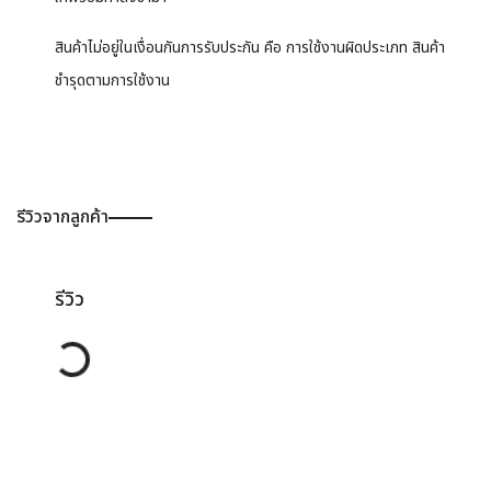
สินค้าไม่อยู่ในเงื่อนกันการรับประกัน คือ การใช้งานผิดประเภท สินค้า
ชำรุดตามการใช้งาน
รีวิวจากลูกค้า
รีวิว
Loading...