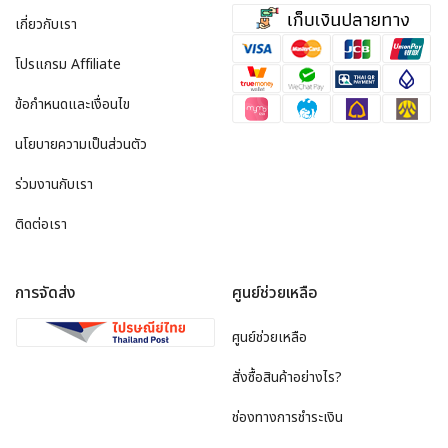
เกี่ยวกับเรา
โปรแกรม Affiliate
ข้อกำหนดและเงื่อนไข
นโยบายความเป็นส่วนตัว
ร่วมงานกับเรา
ติดต่อเรา
การจัดส่ง
ศูนย์ช่วยเหลือ
ศูนย์ช่วยเหลือ
สั่งซื้อสินค้าอย่างไร?
ช่องทางการชำระเงิน