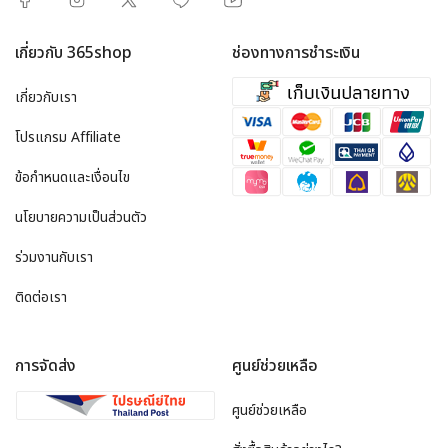
เกี่ยวกับ 365shop
ช่องทางการชำระเงิน
เกี่ยวกับเรา
โปรแกรม Affiliate
ข้อกำหนดและเงื่อนไข
นโยบายความเป็นส่วนตัว
ร่วมงานกับเรา
ติดต่อเรา
การจัดส่ง
ศูนย์ช่วยเหลือ
ศูนย์ช่วยเหลือ