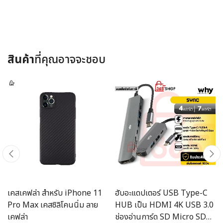
สินค้า
ที่คุณอาจจะชอบ
เคสเคฟล่า สำหรับ iPhone 11
ฮับอะแดปเตอร์ USB Type-C
Pro Max เคสซิลิโคนนิ่ม ลาย
HUB เป็น HDMI 4K USB 3.0
เคฟล่า
ช่องอ่านการ์ด SD Micro SD