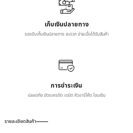
เก็บเงินปลายทาง
รองรับเก็บเงินปลายทาง สะดวก จ่ายเมื่อได้รับสินค้า
การชำระเงิน
ปลอดภัย บัตรเครดิต เดบิต คิวอาร์โค้ด โอนเงิน
รายละเอียดสินค้า