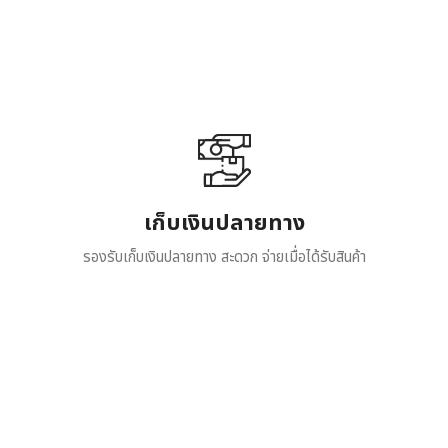
เก็บเงินปลายทาง
รองรับเก็บเงินปลายทาง สะดวก จ่ายเมื่อได้รับสินค้า