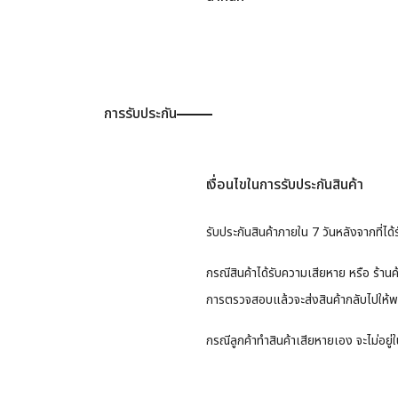
การรับประกัน
เงื่อนไขในการรับประกันสินค้า
รับประกันสินค้าภายใน 7 วันหลังจากที่ได้ร
กรณีสินค้าได้รับความเสียหาย หรือ ร้านค
การตรวจสอบแล้วจะส่งสินค้ากลับไปให้พ
กรณีลูกค้าทำสินค้าเสียหายเอง จะไม่อยู่