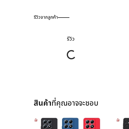
รีวิวจากลูกค้า
รีวิว
Loading...
สินค้า
ที่คุณอาจจะชอบ