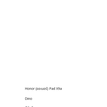
Honor (ออเนอร์) Pad X9a
Dino