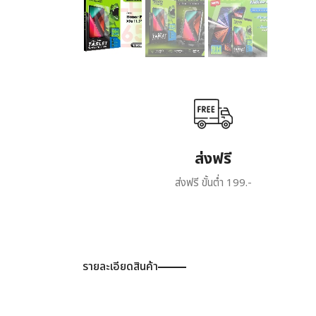
ส่งฟรี
ส่งฟรี ขั้นต่ำ 199.-
รายละเอียดสินค้า