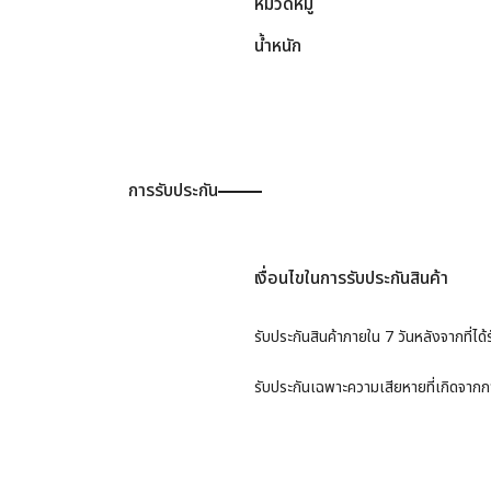
หมวดหมู่
น้ำหนัก
การรับประกัน
เงื่อนไขในการรับประกันสินค้า
รับประกันสินค้าภายใน 7 วันหลังจากที่ได้ร
รับประกันเฉพาะความเสียหายที่เกิดจากการ