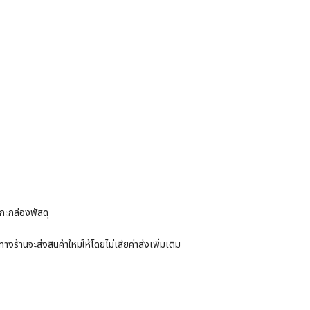
แกะกล่องพัสดุ
ร้านจะส่งสินค้าใหม่ให้โดยไม่เสียค่าส่งเพิ่มเติม