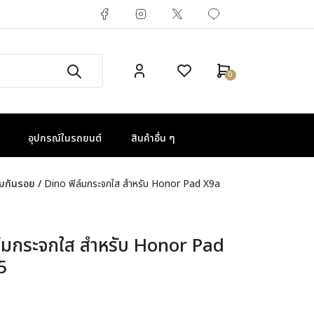
0
อุปกรณ์ในรถยนต์
สินค้าอื่น ๆ
์มกันรอย
/
Dino ฟิล์มกระจกใส สำหรับ Honor Pad X9a
ล์มกระจกใส สำหรับ Honor Pad
5