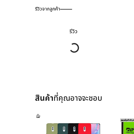
รีวิวจากลูกค้า
รีวิว
Loading...
สินค้า
ที่คุณอาจจะชอบ