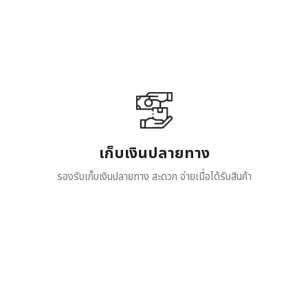
เก็บเงินปลายทาง
รองรับเก็บเงินปลายทาง สะดวก จ่ายเมื่อได้รับสินค้า