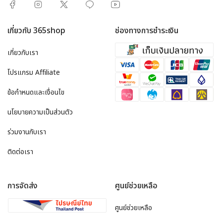
เกี่ยวกับ 365shop
ช่องทางการชำระเงิน
เกี่ยวกับเรา
โปรแกรม Affiliate
ข้อกำหนดและเงื่อนไข
นโยบายความเป็นส่วนตัว
ร่วมงานกับเรา
ติดต่อเรา
การจัดส่ง
ศูนย์ช่วยเหลือ
ศูนย์ช่วยเหลือ