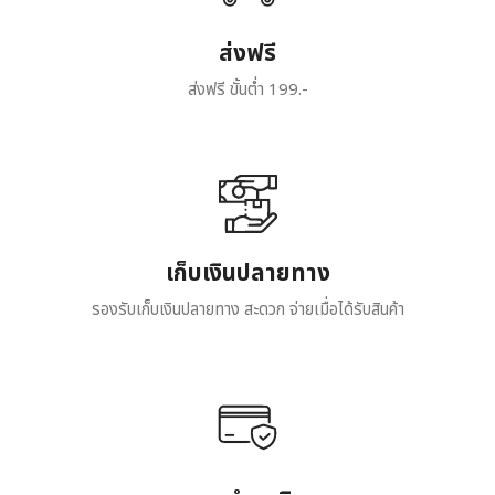
ส่งฟรี
ส่งฟรี ขั้นต่ำ 199.-
เก็บเงินปลายทาง
รองรับเก็บเงินปลายทาง สะดวก จ่ายเมื่อได้รับสินค้า