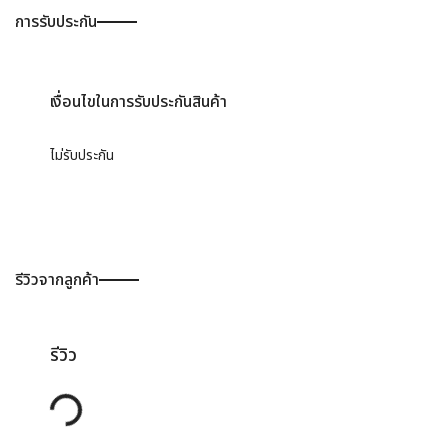
การรับประกัน
เงื่อนไขในการรับประกันสินค้า
ไม่รับประกัน
รีวิวจากลูกค้า
รีวิว
Loading...