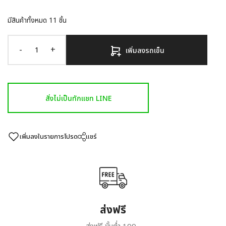
มีสินค้าทั้งหมด
11
ชิ้น
-
+
เพิ่มลงรถเข็น
สั่งไม่เป็นทักแชท LINE
เพิ่มลงในรายการโปรด
แชร์
ส่งฟรี