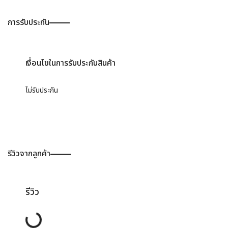
การรับประกัน
เงื่อนไขในการรับประกันสินค้า
ไม่รับประกัน
รีวิวจากลูกค้า
รีวิว