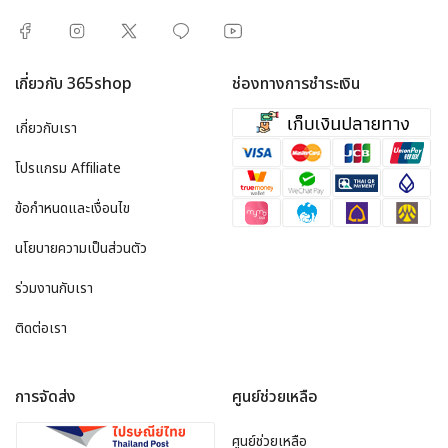
เกี่ยวกับ 365shop
ช่องทางการชำระเงิน
เกี่ยวกับเรา
โปรแกรม Affiliate
ข้อกำหนดและเงื่อนไข
นโยบายความเป็นส่วนตัว
ร่วมงานกับเรา
ติดต่อเรา
การจัดส่ง
ศูนย์ช่วยเหลือ
ศูนย์ช่วยเหลือ