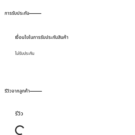
การรับประกัน
เงื่อนไขในการรับประกันสินค้า
ไม่รับประกัน
รีวิวจากลูกค้า
รีวิว
Loading...