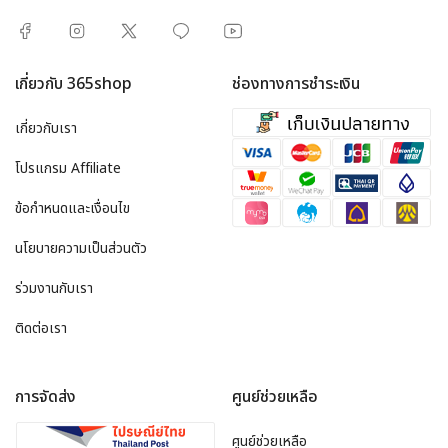
เกี่ยวกับ 365shop
ช่องทางการชำระเงิน
เกี่ยวกับเรา
โปรแกรม Affiliate
ข้อกำหนดและเงื่อนไข
นโยบายความเป็นส่วนตัว
ร่วมงานกับเรา
ติดต่อเรา
การจัดส่ง
ศูนย์ช่วยเหลือ
ศูนย์ช่วยเหลือ