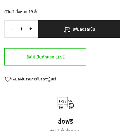
มีสินค้าทั้งหมด
19
ชิ้น
-
+
เพิ่มลงรถเข็น
สั่งไม่เป็นทักแชท LINE
เพิ่มลงในรายการโปรด
แชร์
ส่งฟรี