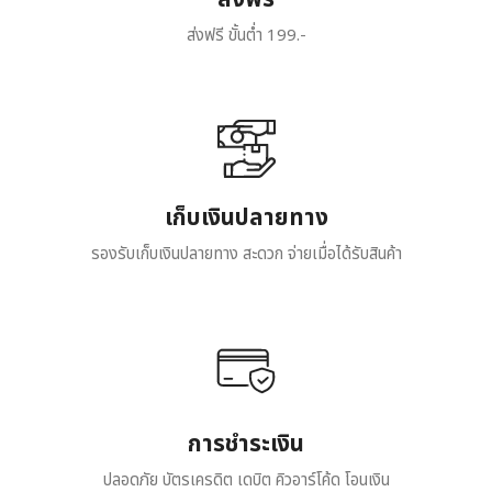
ส่งฟรี ขั้นต่ำ 199.-
เก็บเงินปลายทาง
รองรับเก็บเงินปลายทาง สะดวก จ่ายเมื่อได้รับสินค้า
การชำระเงิน
ปลอดภัย บัตรเครดิต เดบิต คิวอาร์โค้ด โอนเงิน