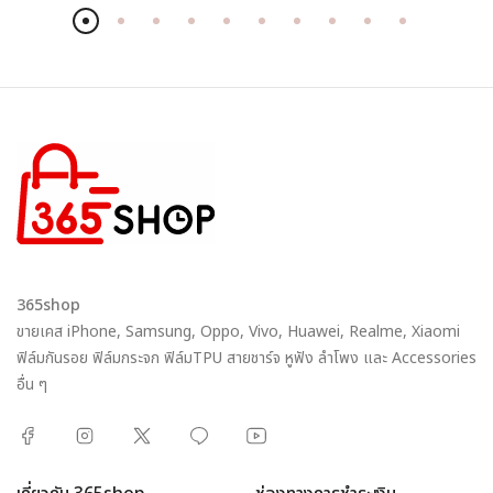
365shop
ขายเคส iPhone, Samsung, Oppo, Vivo, Huawei, Realme, Xiaomi
ฟิล์มกันรอย ฟิล์มกระจก ฟิล์มTPU สายชาร์จ หูฟัง ลำโพง และ Accessories
อื่น ๆ