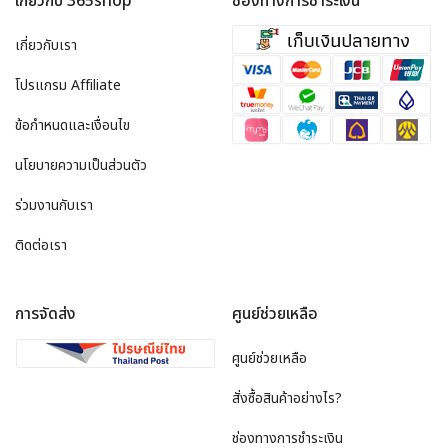
เกี่ยวกับ 365shop
ช่องทางการชำระเงิน
เกี่ยวกับเรา
โปรแกรม Affiliate
ข้อกำหนดและเงื่อนไข
นโยบายความเป็นส่วนตัว
ร่วมงานกับเรา
ติดต่อเรา
การจัดส่ง
ศูนย์ช่วยเหลือ
ศูนย์ช่วยเหลือ
สั่งซื้อสินค้าอย่างไร?
ช่องทางการชำระเงิน