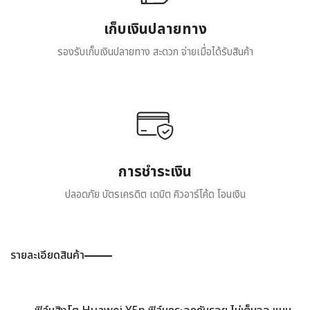
เก็บเงินปลายทาง
รองรับเก็บเงินปลายทาง สะดวก จ่ายเมื่อได้รับสินค้า
การชำระเงิน
ปลอดภัย บัตรเครดิต เดบิต คิวอาร์โค้ด โอนเงิน
รายละเอียดสินค้า