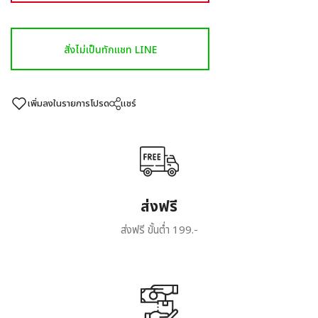
สั่งไม่เป็นทักแชท LINE
เพิ่มลงในรายการโปรด
แชร์
ส่งฟรี
ส่งฟรี ขั้นต่ำ 199.-