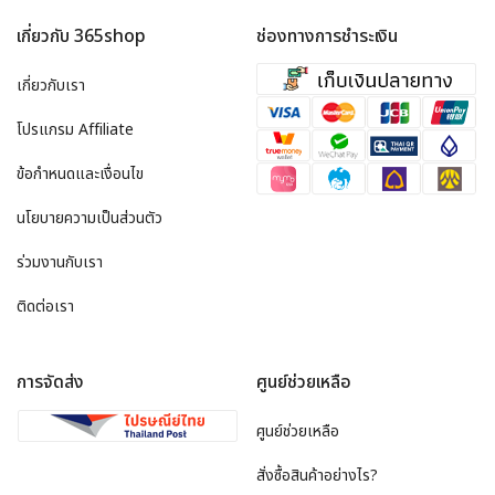
เกี่ยวกับ 365shop
ช่องทางการชำระเงิน
เกี่ยวกับเรา
โปรแกรม Affiliate
ข้อกำหนดและเงื่อนไข
นโยบายความเป็นส่วนตัว
ร่วมงานกับเรา
ติดต่อเรา
การจัดส่ง
ศูนย์ช่วยเหลือ
ศูนย์ช่วยเหลือ
สั่งซื้อสินค้าอย่างไร?