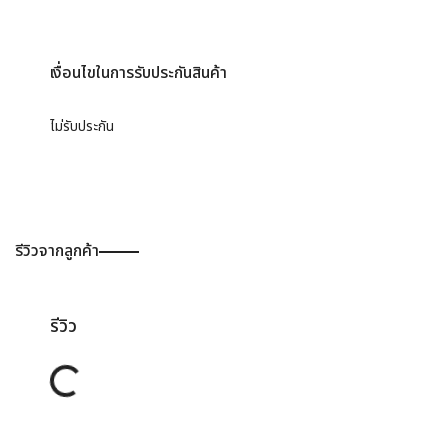
เงื่อนไขในการรับประกันสินค้า
ไม่รับประกัน
รีวิวจากลูกค้า
รีวิว
Loading...