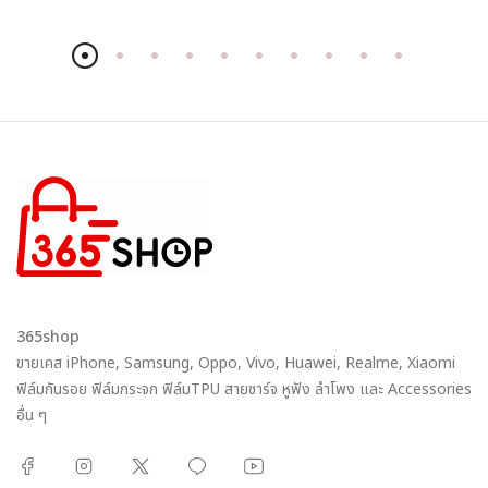
365shop
ขายเคส iPhone, Samsung, Oppo, Vivo, Huawei, Realme, Xiaomi
ฟิล์มกันรอย ฟิล์มกระจก ฟิล์มTPU สายชาร์จ หูฟัง ลำโพง และ Accessories
อื่น ๆ