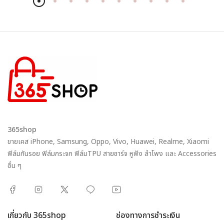
365shop
ขายเคส iPhone, Samsung, Oppo, Vivo, Huawei, Realme, Xiaomi
ฟิล์มกันรอย ฟิล์มกระจก ฟิล์มTPU สายชาร์จ หูฟัง ลำโพง และ Accessories
อื่น ๆ
เกี่ยวกับ 365shop
ช่องทางการชำระเงิน