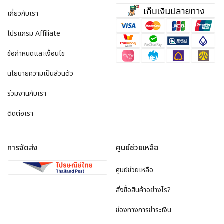
เกี่ยวกับเรา
โปรแกรม Affiliate
ข้อกำหนดและเงื่อนไข
นโยบายความเป็นส่วนตัว
ร่วมงานกับเรา
ติดต่อเรา
การจัดส่ง
ศูนย์ช่วยเหลือ
ศูนย์ช่วยเหลือ
สั่งซื้อสินค้าอย่างไร?
ช่องทางการชำระเงิน