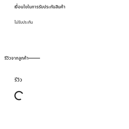
เงื่อนไขในการรับประกันสินค้า
ไม่รับประกัน
รีวิวจากลูกค้า
รีวิว
Loading...