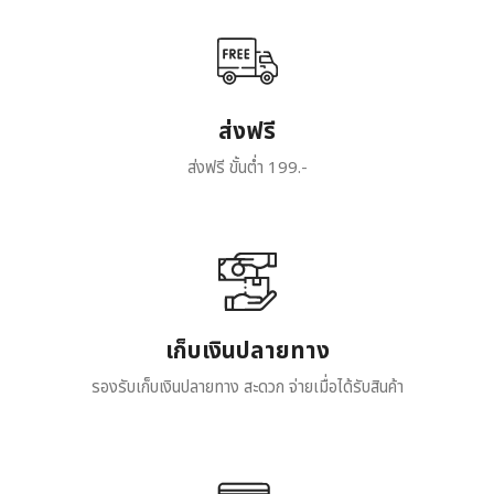
ส่งฟรี
ส่งฟรี ขั้นต่ำ 199.-
เก็บเงินปลายทาง
รองรับเก็บเงินปลายทาง สะดวก จ่ายเมื่อได้รับสินค้า