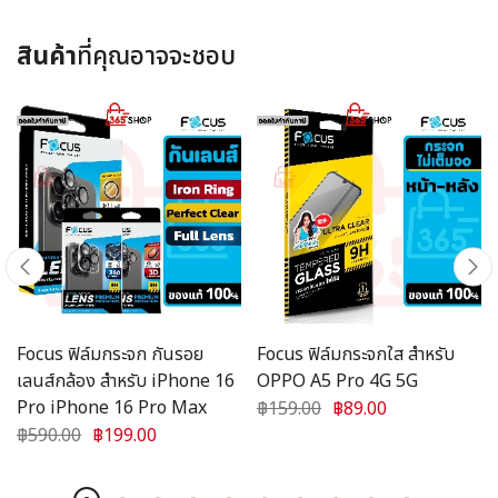
สินค้า
ที่คุณอาจจะชอบ
Focus ฟิล์มกระจก กันรอย
Focus ฟิล์มกระจกใส สำหรับ
เลนส์กล้อง สำหรับ iPhone 16
OPPO A5 Pro 4G 5G
Pro iPhone 16 Pro Max
฿159.00
฿89.00
฿590.00
฿199.00