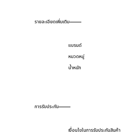
รายละเอียดเพิ่มเติม
แบรนด์
หมวดหมู่
น้ำหนัก
การรับประกัน
เงื่อนไขในการรับประกันสินค้า