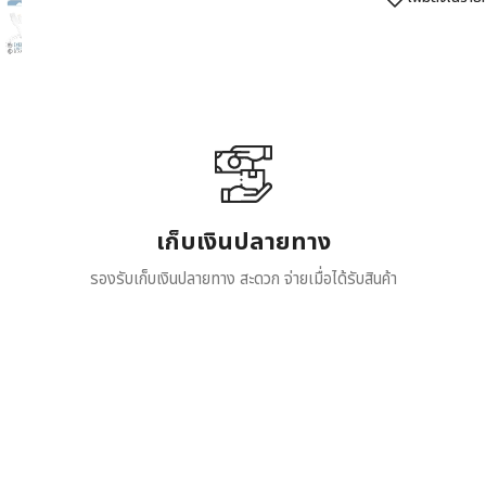
เก็บเงินปลายทาง
รองรับเก็บเงินปลายทาง สะดวก จ่ายเมื่อได้รับสินค้า