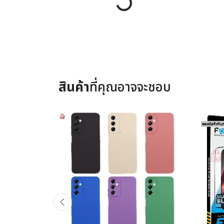
สินค้า
ที่คุณอาจจะชอบ