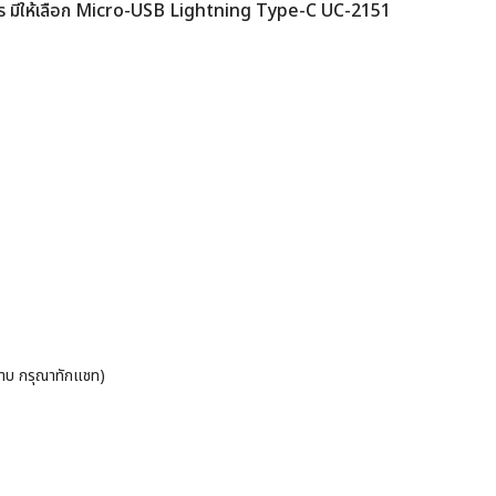
ร มีให้เลือก Micro-USB Lightning Type-C UC-2151
ราบ กรุณาทักแชท)