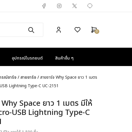
0
อุปกรณ์ในรถยนต์
สินค้าอื่น ๆ
กรณ์ชาร์จ
/
สายชาร์จ
/
สายชาร์จ Why Space ยาว 1 เมตร
ro-USB Lightning Type-C UC-2151
 Why Space ยาว 1 เมตร มีให้
icro-USB Lightning Type-C
1