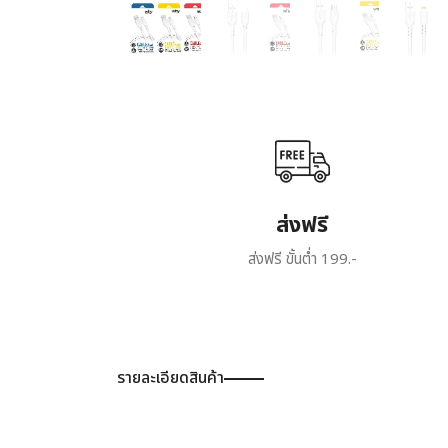
ส่งฟรี
ส่งฟรี ขั้นต่ำ 199.-
รายละเอียดสินค้า