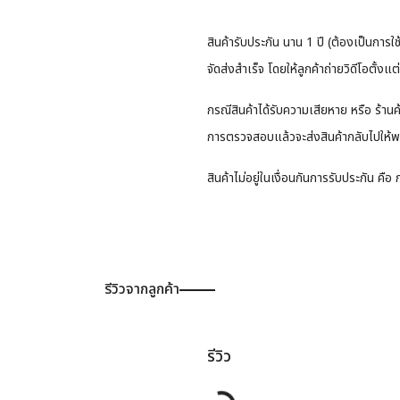
สินค้ารับประกัน นาน 1 ปี (ต้องเป็นการ
จัดส่งสำเร็จ โดยให้ลูกค้าถ่ายวิดีโอตั้ง
กรณีสินค้าได้รับความเสียหาย หรือ ร้านค
การตรวจสอบแล้วจะส่งสินค้ากลับไปให้พ
สินค้าไม่อยู่ในเงื่อนกันการรับประกัน ค
รีวิวจากลูกค้า
รีวิว
Loading...