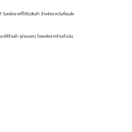
หลังจากที่ได้รับสินค้า อ้างอิงจากวันที่ขนส่ง
่งมาให้ร้านค้า (ผ่านแชท) โดยหลังจากร้านดำเนิน